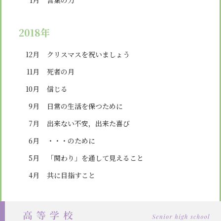
2018年
12月
クリスマスを祝いましょう
11月
死者の月
10月
信じる
9月
日常の生活を保つために
7月
出来ない不安，出来た喜び
6月
・・・のために
5月
「関わり」を通して見えること
4月
共に目指すこと