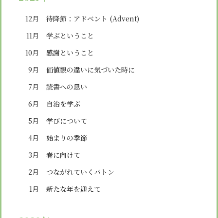
12月
待降節：アドベント (Advent)
11月
学ぶということ
10月
感謝ということ
9月
価値観の違いに気づいた時に
7月
読書への思い
6月
自治を学ぶ
5月
学びについて
4月
始まりの季節
3月
春に向けて
2月
つながれていくバトン
1月
新たな年を迎えて