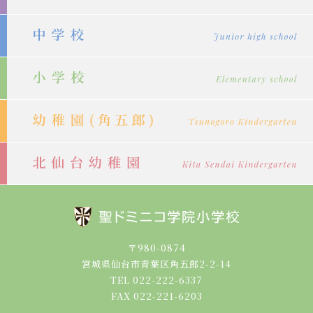
〒980-0874
宮城県仙台市青葉区角五郎2-2-14
TEL 022-222-6337
FAX 022-221-6203