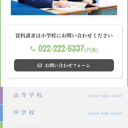
資料請求は小学校にお問い合わせください
022-222-6337
(代表)
お問い合わせフォーム