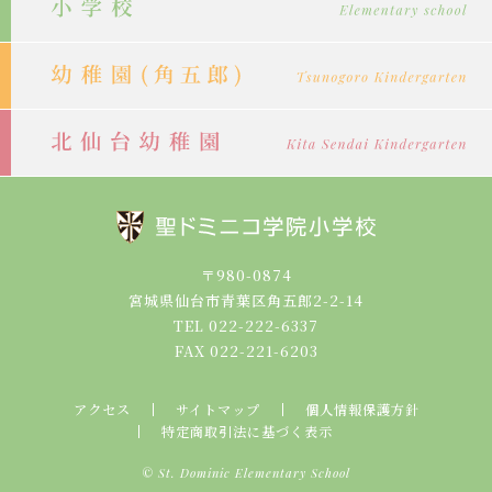
〒980-0874
宮城県仙台市青葉区角五郎2-2-14
TEL 022-222-6337
FAX 022-221-6203
アクセス
サイトマップ
個人情報保護方針
特定商取引法に基づく表示
© St. Dominic Elementary School