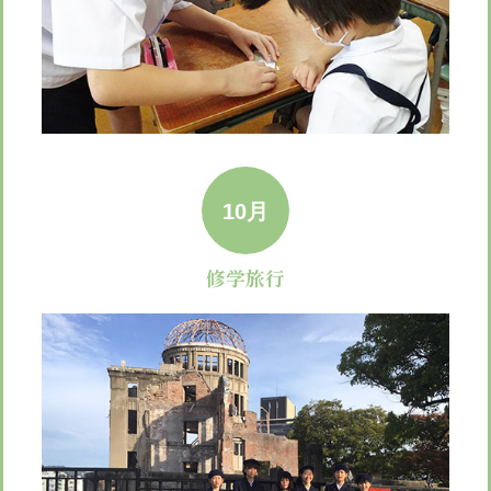
10月
修学旅行