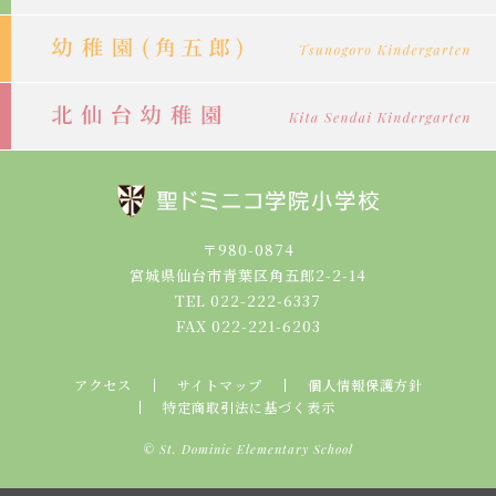
〒980-0874
宮城県仙台市青葉区角五郎2-2-14
TEL 022-222-6337
FAX 022-221-6203
アクセス
サイトマップ
個人情報保護方針
特定商取引法に基づく表示
© St. Dominic Elementary School