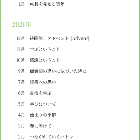
1月
成長を見せる寅年
2021年
12月
待降節：アドベント (Advent)
11月
学ぶということ
10月
感謝ということ
9月
価値観の違いに気づいた時に
7月
読書への思い
6月
自治を学ぶ
5月
学びについて
4月
始まりの季節
3月
春に向けて
2月
つながれていくバトン