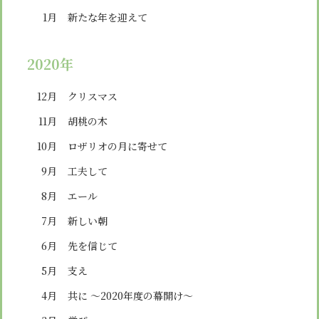
1月
新たな年を迎えて
2020年
12月
クリスマス
11月
胡桃の木
10月
ロザリオの月に寄せて
9月
工夫して
8月
エール
7月
新しい朝
6月
先を信じて
5月
支え
4月
共に ～2020年度の幕開け～