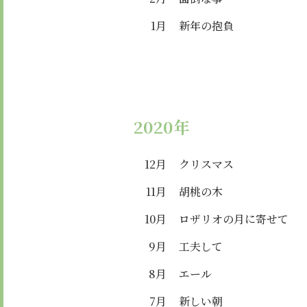
1月
新年の抱負
2020年
12月
クリスマス
11月
胡桃の木
10月
ロザリオの月に寄せて
9月
工夫して
8月
エール
7月
新しい朝