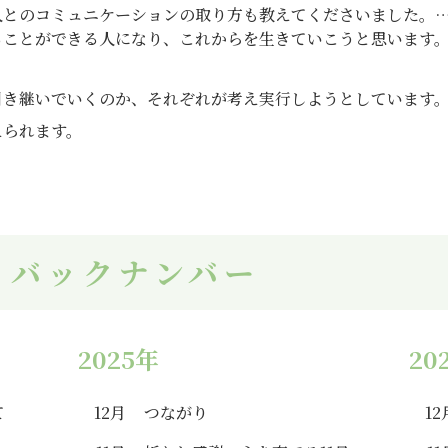
人とのコミュニケーションの取り方も教えてくださいました。…
ことができる人になり、これからを生きていこうと思います。(
引き継いでいくのか、それぞれが考え実行しようとしています
えられます。
 バックナンバー
2025年
20
て
12月
つながり
12