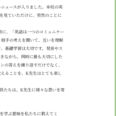
いニュースが入りました。本校の英
姿を見ていただけに、突然のことに
時に、「英語は一つのコミュニケー
、相手の考えを聞いて、互いを理解
で、基礎学習は大切です。発音やス
置きながら、同時に最も大切にした
ーンの答えを繰り返すだけでなく、
教えることを、K先生はとても楽し
子供たちは、K先生に様々な思いを寄
を学ぶ意味を私たちに教えてく