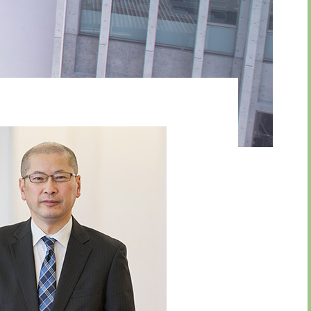
引法に基づく表示