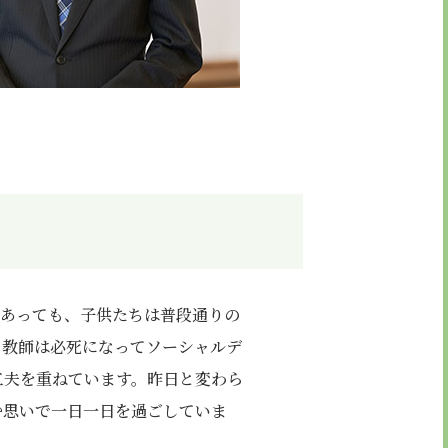
にあっても、子供たちは普段通りの
、教師は必死になってソーシャルデ
工夫を重ねています。昨日と変わら
む思いで一日一日を過ごしていま