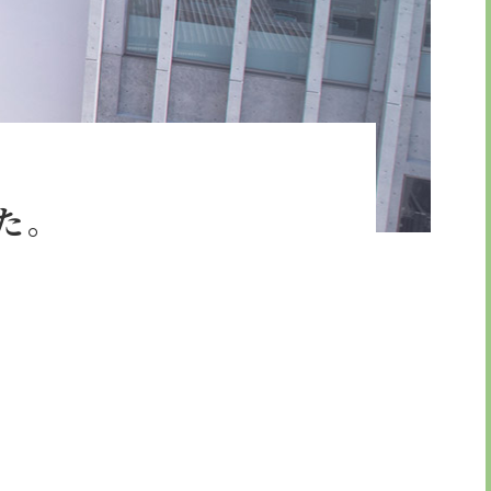
引法に基づく表示
た。