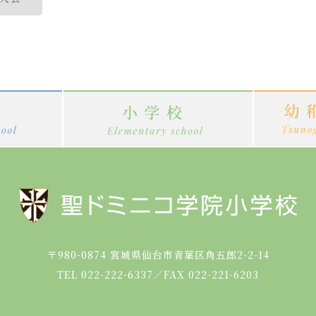
〒980-0874
宮城県仙台市青葉区角五郎2-2-14
TEL 022-222-6337
／
FAX 022-221-6203