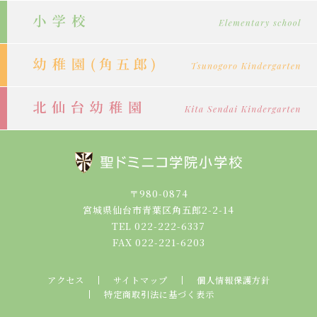
り
〒980-0874
宮城県仙台市青葉区角五郎2-2-14
TEL 022-222-6337
FAX 022-221-6203
アクセス
サイトマップ
個人情報保護方針
特定商取引法に基づく表示