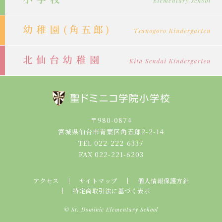
〒980-0874
宮城県仙台市青葉区角五郎2-2-14
TEL 022-222-6337
FAX 022-221-6203
アクセス
サイトマップ
個人情報保護方針
特定商取引法に基づく表示
© St. Dominic Elementary School