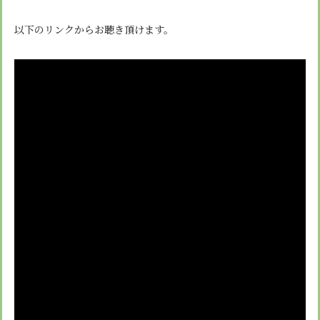
以下のリンクからお聴き頂けます。