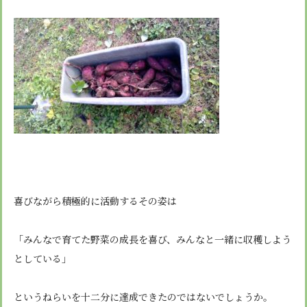
喜びながら積極的に活動するその姿は
「みんなで育てた野菜の成長を喜び、みんなと一緒に収穫しよう
としている」
というねらいを十二分に達成できたのではないでしょうか。