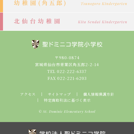
〒980-0874
宮城県仙台市青葉区角五郎2-2-14
TEL 022-222-6337
FAX 022-221-6203
アクセス
サイトマップ
個人情報保護方針
特定商取引法に基づく表示
© St. Dominic Elementary School