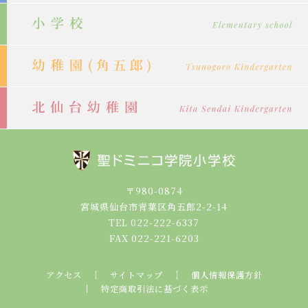
り
〒980-0874
宮城県仙台市青葉区角五郎2-2-14
TEL 022-222-6337
FAX 022-221-6203
アクセス
サイトマップ
個人情報保護方針
特定商取引法に基づく表示