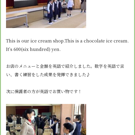
This is our ice cream shop.This is a chocolate ice cream.
It’s 600(six hundred) yen.
お店のメニューと金額を英語で紹介しました。数字を英語で言
い、書く練習をした成果を発揮できました♪
次に保護者の方が英語でお買い物です！