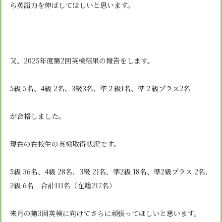
ら英語力を伸ばしてほしいと思います。
又、2025年度第2回英検結果の報告をします。
5級 5名、4級 2名、3級3名、準２級1名、準２級プラス2名
が合格しました。
現在の在校生の英検取得状況です。
5級 36名、4級 28名、3級 21名、準2級 18名、準2級プラス 2名、
2級 6名 合計111名（在籍217名）
来月の第3回英検に向けてさらに頑張ってほしいと思います。