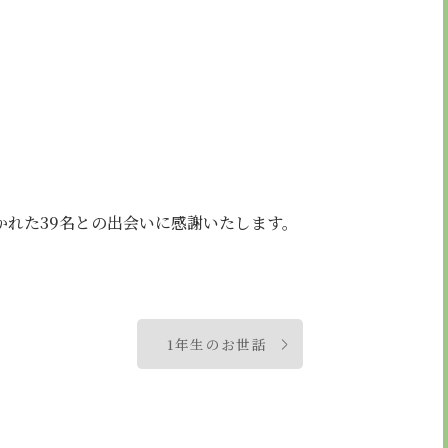
かれた39名との出会いに感謝いたします。
1年生のお世話