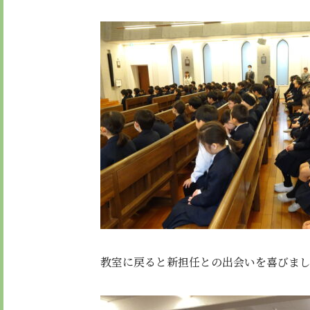
教室に戻ると新担任との出会いを喜びま