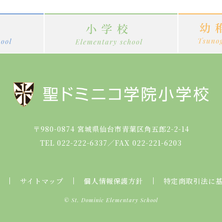
〒980-0874
宮城県仙台市青葉区角五郎2-2-14
TEL 022-222-6337
／
FAX 022-221-6203
サイトマップ
個人情報保護方針
特定商取引法に
© St. Dominic Elementary School