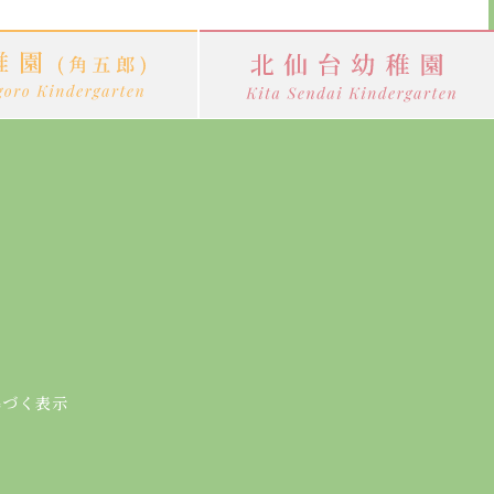
基づく表示