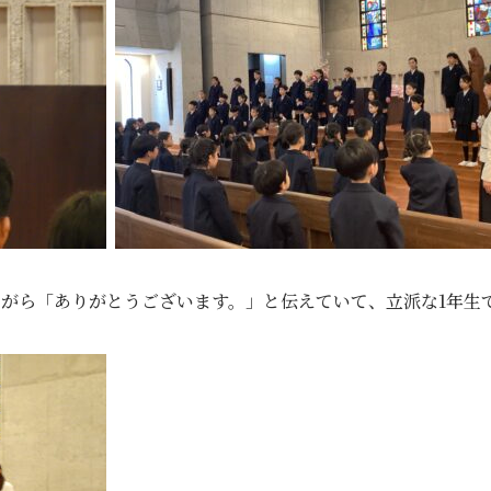
がら「ありがとうございます。」と伝えていて、立派な1年生