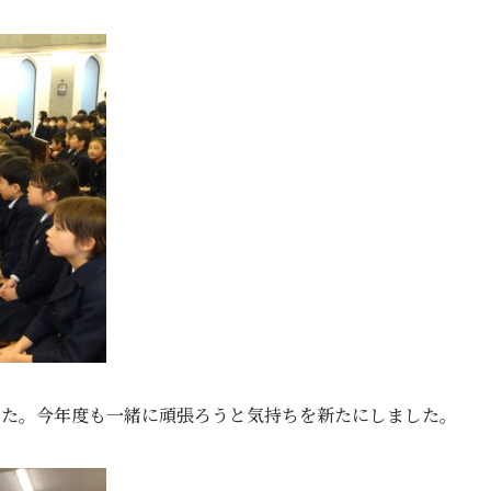
した。今年度も一緒に頑張ろうと気持ちを新たにしました。