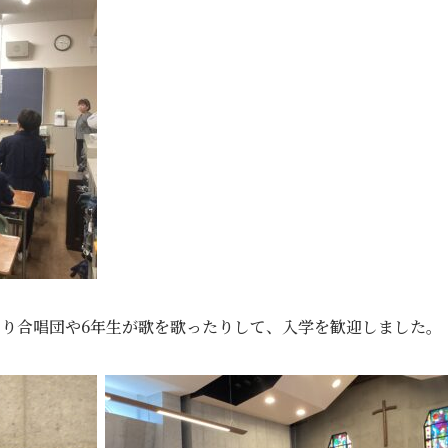
り合唱団や6年生が歌を歌ったりして、入学を歓迎しました。