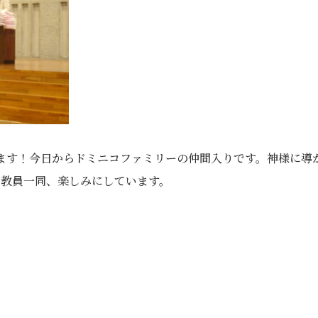
ます！今日からドミニコファミリーの仲間入りです。神様に導
、教員一同、楽しみにしています。