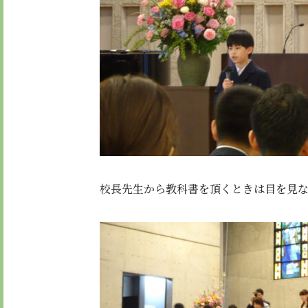
校長先生から教科書を頂くときは目を見な