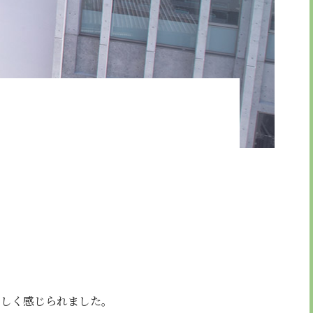
引法に基づく表示
もしく感じられました。