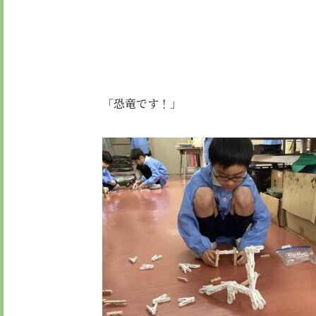
「恐竜です！」