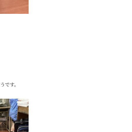
そうです。