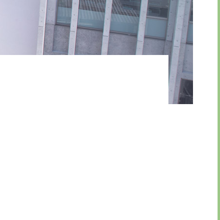
引法に基づく表示