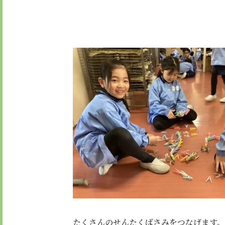
たくさんのせんたくばさみをつなげます。