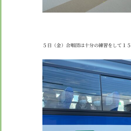
５日（金）合唱団は十分の練習をして１