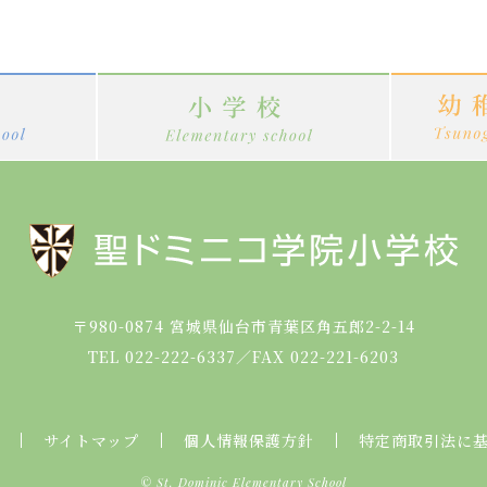
〒980-0874
宮城県仙台市青葉区角五郎2-2-14
TEL 022-222-6337
／
FAX 022-221-6203
サイトマップ
個人情報保護方針
特定商取引法に
© St. Dominic Elementary School