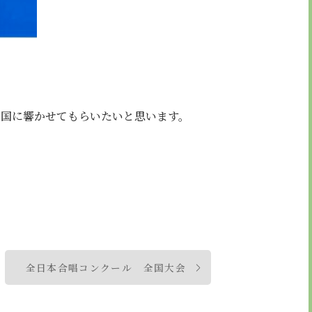
全国に響かせてもらいたいと思います。
全日本合唱コンクール 全国大会