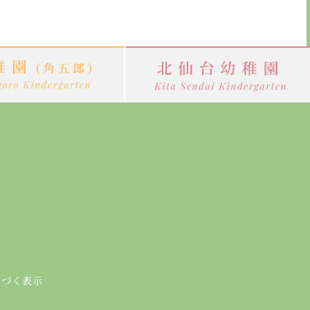
基づく表示