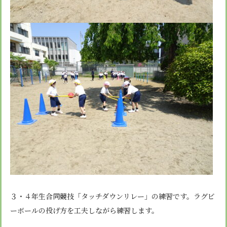
３・４年生合同競技「タッチダウンリレー」の練習です。ラグビ
ーボールの投げ方を工夫しながら練習します。