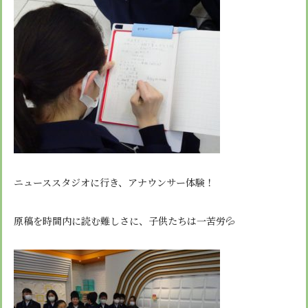
ニューススタジオに行き、アナウンサー体験！
原稿を時間内に読む難しさに、子供たちは一苦労💦