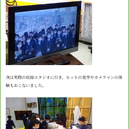
次は実際の収録スタジオに行き、セットの見学やカメラマンの体
験もおこないました。