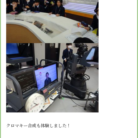
クロマキー合成も体験しました！