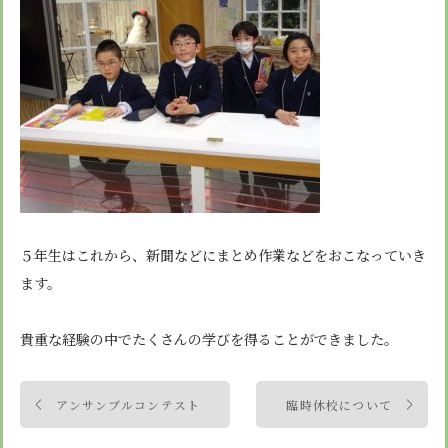
５年生はこれから、新聞などにまとめ作業などをおこなっていき
ます。
貴重な経験の中でたくさんの学びを得ることができました。
投
アンサンブルコンテスト
臨時休校について
稿