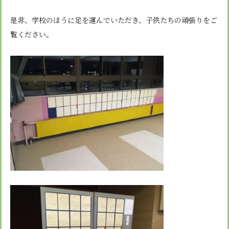
是非、学校のほうに足を運んでいただき、子供たちの頑張りをご
覧ください。