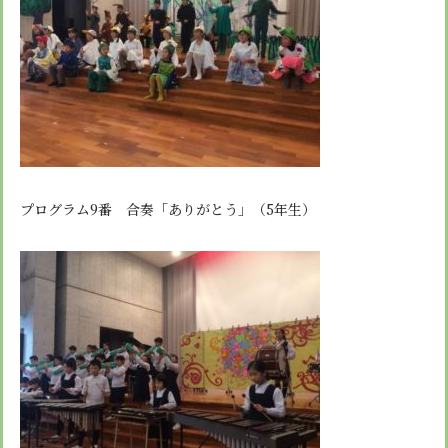
プログラム9番 合奏「ありがとう」（5年生）