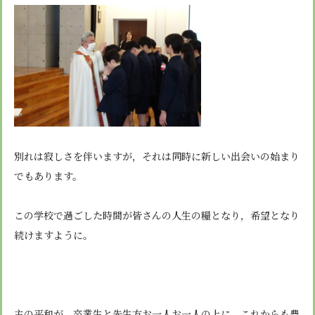
別れは寂しさを伴いますが，それは同時に新しい出会いの始まり
でもあります。
この学校で過ごした時間が皆さんの人生の糧となり，希望となり
続けますように。
主の平和が，卒業生と先生方お一人お一人の上に，これからも豊