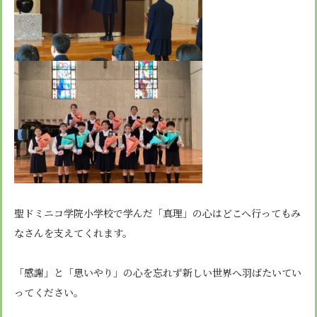
聖ドミニコ学院小学校で学んだ「真理」の心はどこへ行ってもみ
なさんを支えてくれます。
「感謝」と「思いやり」の心を忘れず新しい世界へ羽ばたいてい
ってください。