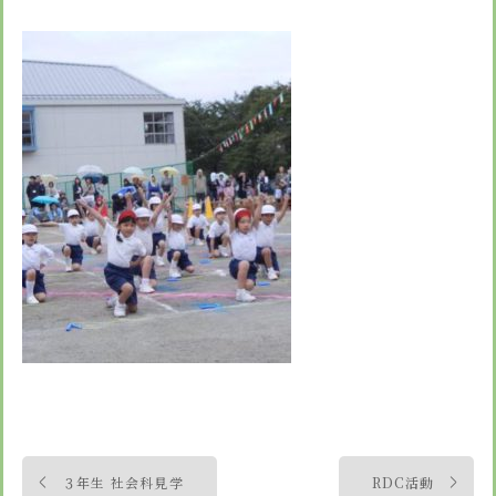
投
３年生 社会科見学
RDC活動