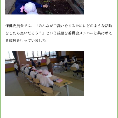
保健委員会では、「みんなが手洗いをするためにどのような活動
をしたら良いだろう？」という議題を委員会メンバーと共に考え
る体験を行っていました。