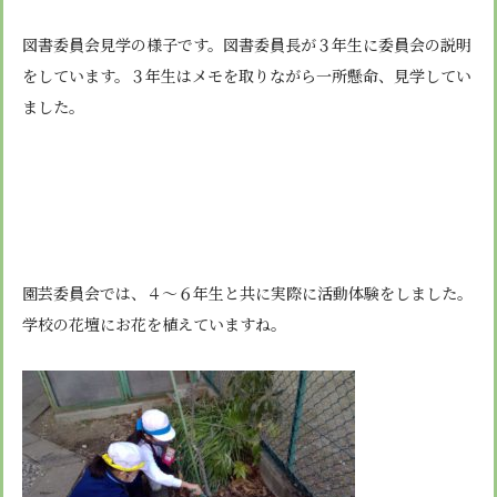
図書委員会見学の様子です。図書委員長が３年生に委員会の説明
をしています。３年生はメモを取りながら一所懸命、見学してい
ました。
園芸委員会では、４～６年生と共に実際に活動体験をしました。
学校の花壇にお花を植えていますね。