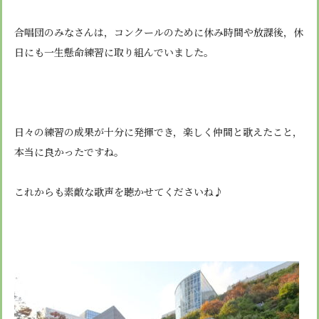
合唱団のみなさんは，コンクールのために休み時間や放課後，休
日にも一生懸命練習に取り組んでいました。
日々の練習の成果が十分に発揮でき，楽しく仲間と歌えたこと，
本当に良かったですね。
これからも素敵な歌声を聴かせてくださいね♪