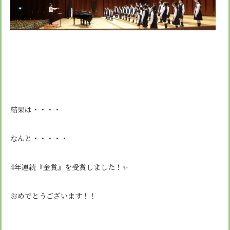
結果は・・・・
なんと・・・・・
4年連続『金賞』を受賞しました！✨
おめでとうございます！！