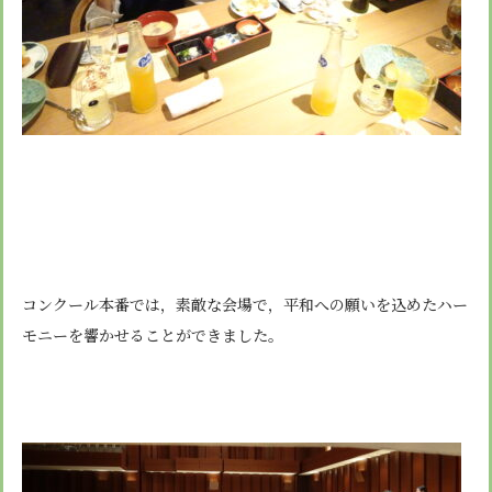
コンクール本番では，素敵な会場で，平和への願いを込めたハー
モニーを響かせることができました。