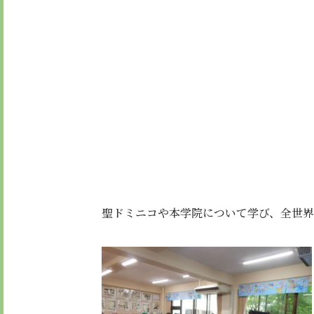
聖ドミニコや本学院について学び、全世