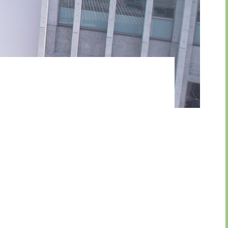
引法に基づく表示