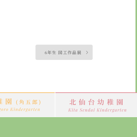
6年生 図工作品展