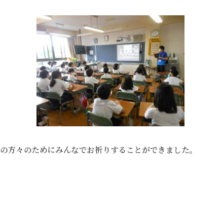
界の方々のためにみんなでお祈りすることができました。