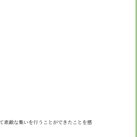
て素敵な集いを行うことができたことを感