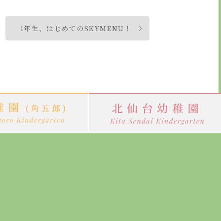
1年生、はじめてのSKYMENU！