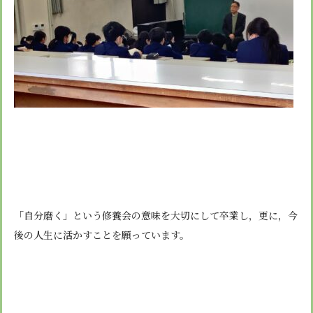
「自分磨く」という修養会の意味を大切にして卒業し，更に，今
後の人生に活かすことを願っています。