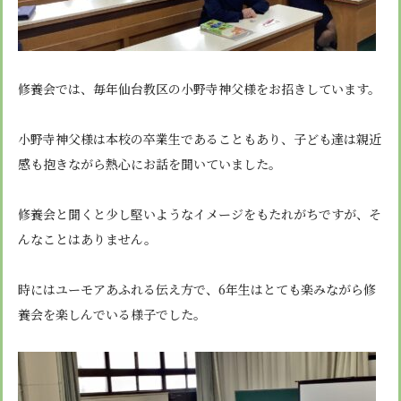
修養会では、毎年仙台教区の小野寺神父様をお招きしています。
小野寺神父様は本校の卒業生であることもあり、子ども達は親近
感も抱きながら熱心にお話を聞いていました。
修養会と聞くと少し堅いようなイメージをもたれがちですが、そ
んなことはありません。
時にはユーモアあふれる伝え方で、6年生はとても楽みながら修
養会を楽しんでいる様子でした。