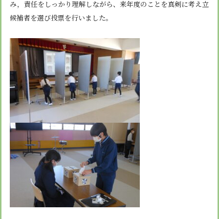
み，責任をしっかり理解しながら、来年度のことを真剣に考え立
候補者を選び投票を行いました。