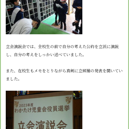
立会演説会では、全校生の前で自分の考えた公約を立派に演説
し、自分の考えをしっかい述べていました。
また、在校生もメモをとりながら真剣に立候補の発表を聞いてい
ました。