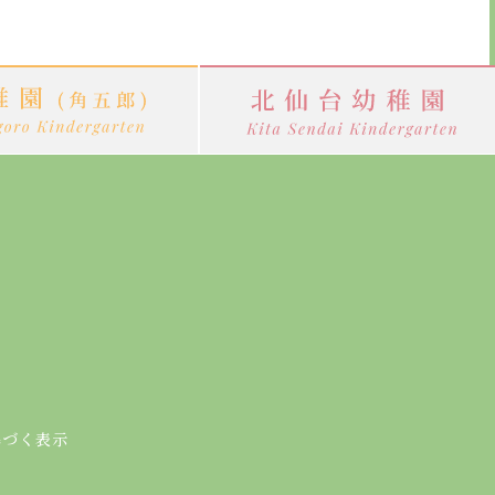
基づく表示