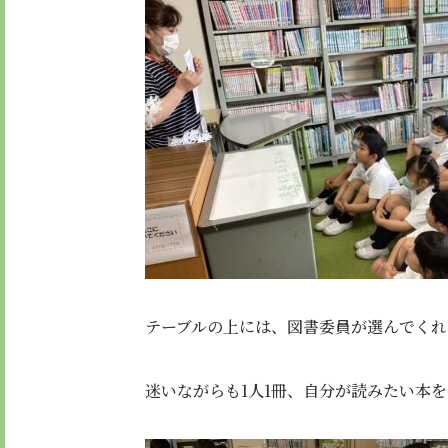
テーブルの上には、図書委員が選んでくれ
迷いながらも1人1冊、自分が読みたい本