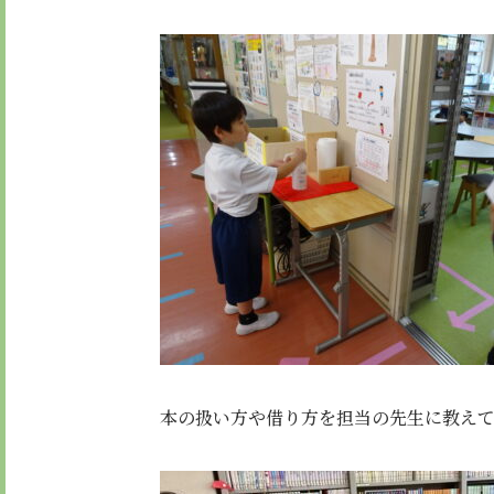
本の扱い方や借り方を担当の先生に教え