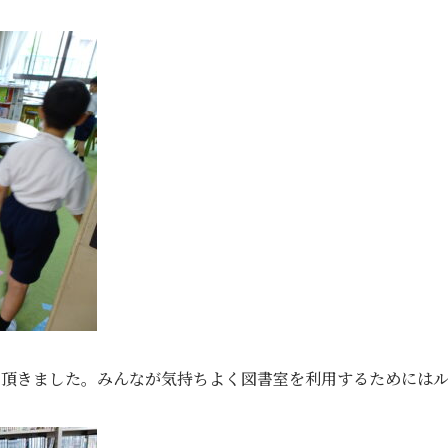
て頂きました。みんなが気持ちよく図書室を利用するためには