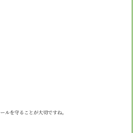
ルールを守ることが大切ですね。