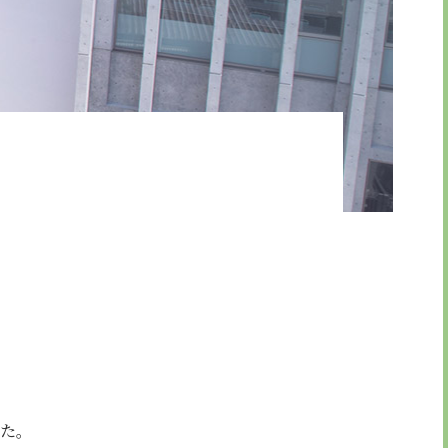
引法に基づく表示
した。