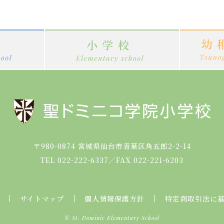
〒980-0874
宮城県仙台市青葉区角五郎2-2-14
TEL 022-222-6337
／
FAX 022-221-6203
サイトマップ
個人情報保護方針
特定商取引法に
© St. Dominic Elementary School