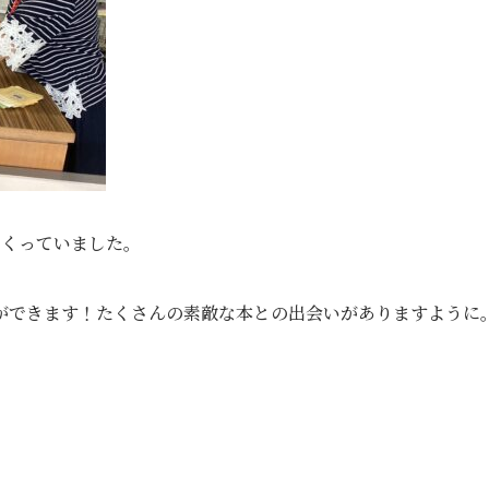
めくっていました。
ができます！たくさんの素敵な本との出会いがありますように