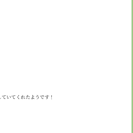
していてくれたようです！