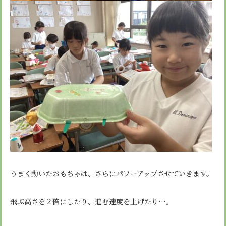
うまく動いたおもちゃは、さらにパワーアップさせていきます。
飛ぶ高さを２倍にしたり、進む速度を上げたり…。