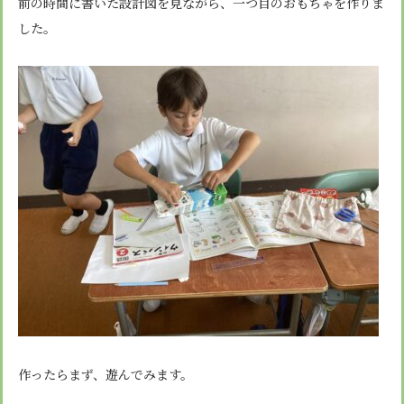
前の時間に書いた設計図を見ながら、一つ目のおもちゃを作りま
した。
作ったらまず、遊んでみます。