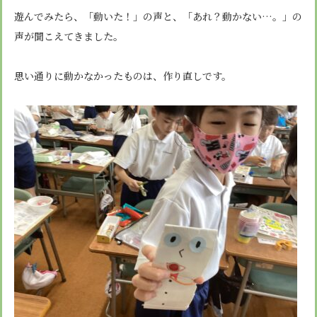
遊んでみたら、「動いた！」の声と、「あれ？動かない…。」の
声が聞こえてきました。
思い通りに動かなかったものは、作り直しです。