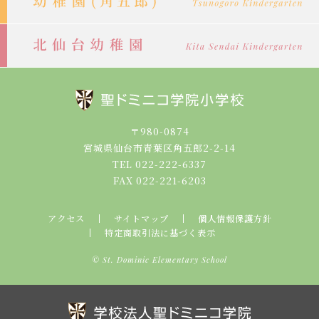
〒980-0874
宮城県仙台市青葉区角五郎2-2-14
TEL 022-222-6337
FAX 022-221-6203
アクセス
サイトマップ
個人情報保護方針
特定商取引法に基づく表示
© St. Dominic Elementary School