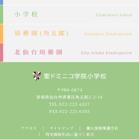
〒980-0874
宮城県仙台市青葉区角五郎2-2-14
TEL 022-222-6337
FAX 022-221-6203
アクセス
サイトマップ
個人情報保護方針
特定商取引法に基づく表示